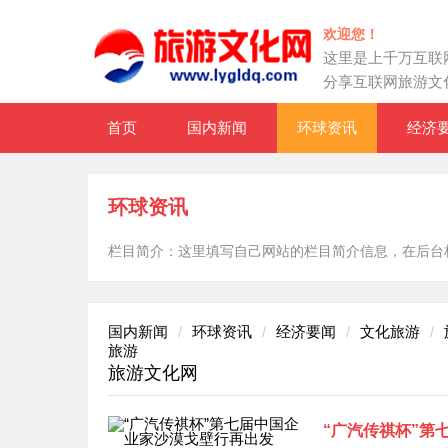
欢迎您！
这里是上千万互联
分享互联网旅游文
首页
国内新闻
环球资讯
经济
环球资讯
栏目简介：这里填写自己网站的栏目简介信息，在后台栏目
国内新闻
环球资讯
经济要闻
文化旅游
旅游
旅游文化网
“广汽传祺杯”第