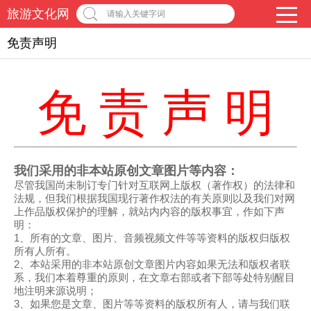
旅游文化网
请输入关键字词
免责声明
免 责 声 明
我们采用的非本站原创文章图片等内容：
尽管我国尚未制订专门针对互联网上版权（著作权）的法律和
法规，但我们根据我国现行著作权法的有关原则以及我们对网
上作品版权保护的理解，就站内内容的版权事宜，作如下声
明：
1、所有的文章、图片、音频视频文件等等资料的版权归版权
所有人所有。
2、本站采用的非本站原创文章图片内容如果无法和版权者联
系，我们本着尊重的原则，在文章右部或者下部等处特别醒目
地注明来源说明；
3、如果您是文章、图片等等资料的版权所有人，请与我们联