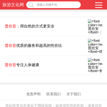
旅游文化网
请输入关键字词
普欣安
：用自然的方式更安全
普欣安
优质的服务和超高的性价比
普欣安
专注人体健康
免责声明
联系我们
关于我们
本站所有信息来自于网络投稿，如有侵犯您的利益，请来信告