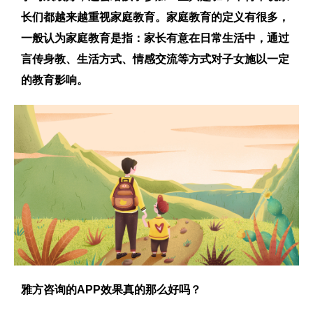
长们都越来越重视家庭教育。家庭教育的定义有很多，
一般认为家庭教育是指：家长有意在日常生活中，通过
言传身教、生活方式、情感交流等方式对子女施以一定
的教育影响。
雅方咨询的APP效果真的那么好吗？