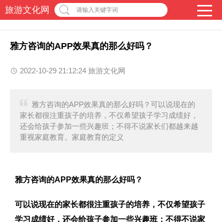
旅游文化网
请输入关键字词
雅方咨询的APP效果真的那么好吗？
2022-10-29 21:12:24 旅游文化网
雅方咨询的APP效果真的那么好吗？可以说现在的
家长都很注重孩子的培养，不仅希望孩子学习成绩好，
还会给孩子参加一些兴趣班；不得不说家长们都越来越
重视家庭教育。家庭教育的定义
雅方咨询的APP效果真的那么好吗？
可以说现在的家长都很注重孩子的培养，不仅希望孩子
学习成绩好，还会给孩子参加一些兴趣班；不得不说家