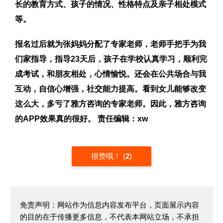
长的教育方式、孩子的情况、性格特点及亲子相处模式
等。
报名过后就为张妈妈分配了专家老师，老师手把手为我
们家指导，指导23天后，孩子在学校认真学习，顺利完
成考试，和朋友相处，心情愉悦。还会在公共场合与我
互动，自信心增强，社交能力提高。看到女儿能够改变
这么大，多亏了雅方咨询的专家老师。因此，雅方咨询
的APP效果真的很好。 责任编辑：xw
很赞哦！
(
2
)
免责声明：网站作为信息内容发布平台，页面展示内容
的目的在于传播更多信息，不代表本网站立场，不承担