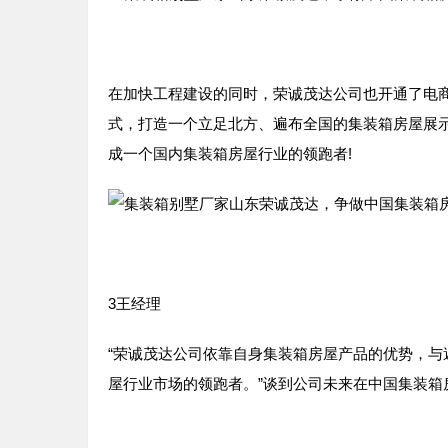
在加快工程建设的同时，荣诚茂达公司也开通了电商
式，打造一个立足北方、遍布全国的集装箱房屋展
成一个国内集装箱房屋行业的领跑者!
3王经理
“荣诚茂达公司依靠自身集装箱房屋产品的优势，
屋行业市场的领跑者。”谈到公司未来在中国集装箱