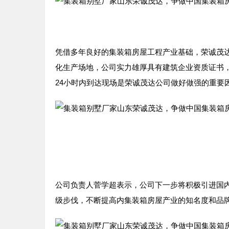
凭借多年良好的集装箱房屋工程产业基础，荣诚茂
化生产场地，公司实力雄厚具有建筑企业资质证书
24小时内到达现场是荣诚茂达公司做好做强的重要
公司负责人菅学超表示，公司下一步将积极引进国
级步伐，不断提高内集装箱房屋产业的知名度和品