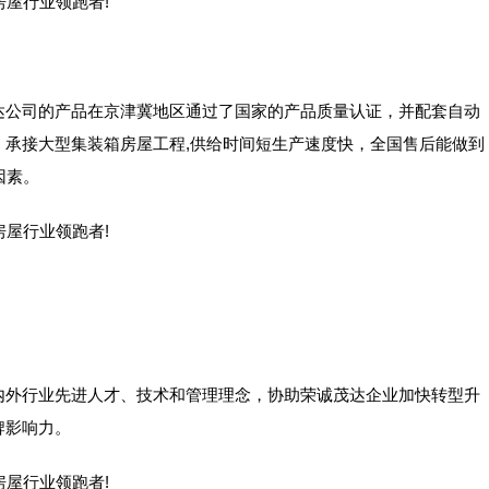
达公司的产品在京津冀地区通过了国家的产品质量认证，并配套自动
，承接大型集装箱房屋工程,供给时间短生产速度快，全国售后能做到
因素。
内外行业先进人才、技术和管理理念，协助荣诚茂达企业加快转型升
牌影响力。