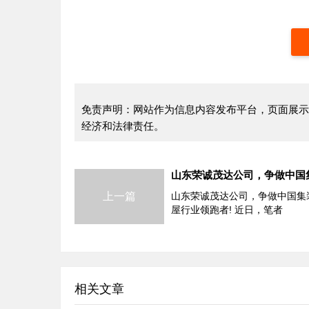
免责声明：网站作为信息内容发布平台，页面展示
经济和法律责任。
上一篇
山东荣诚茂达公司，争做中国集
屋行业领跑者! 近日，笔者
相关文章