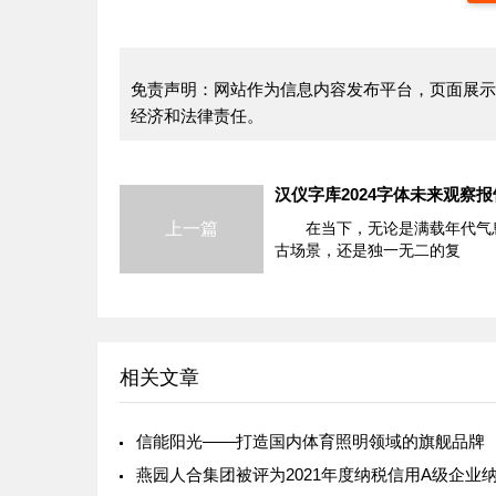
免责声明：网站作为信息内容发布平台，页面展示
经济和法律责任。
上一篇
在当下，无论是满载年代气
古场景，还是独一无二的复
相关文章
信能阳光——打造国内体育照明领域的旗舰品牌
燕园人合集团被评为2021年度纳税信用A级企业