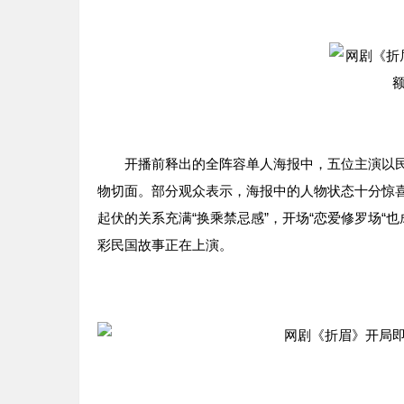
开播前释出的全阵容单人海报中，五位主演以民国造
物切面。部分观众表示，海报中的人物状态十分惊
起伏的关系充满“换乘禁忌感”，开场“恋爱修罗场
彩民国故事正在上演。