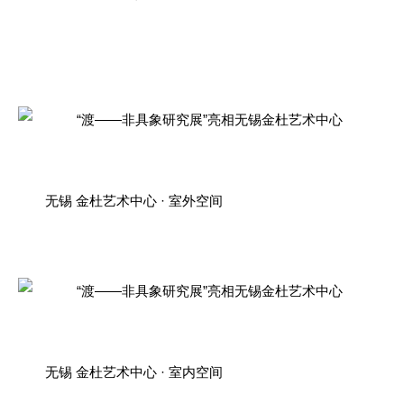
无锡 金杜艺术中心 · 室外空间
无锡 金杜艺术中心 · 室内空间