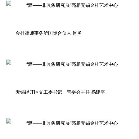
金杜律师事务所国际合伙人 肖勇
无锡经开区党工委书记、管委会主任 杨建平