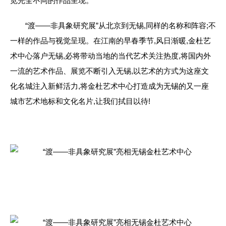
览完全不同的作品呈现。
“渡——非具象研究展”从北京到无锡,同样的名称和阵容;不
一样的作品与视觉呈现。在江南的早春季节,风日渐暖,金杜艺
术中心落户无锡,必将带动当地的当代艺术关注热度,将国内外
一流的艺术作品、展览不断引入无锡,以艺术的方式为这座文
化名城注入新鲜活力,将金杜艺术中心打造成为无锡的又一座
城市艺术地标和文化名片,让我们拭目以待!