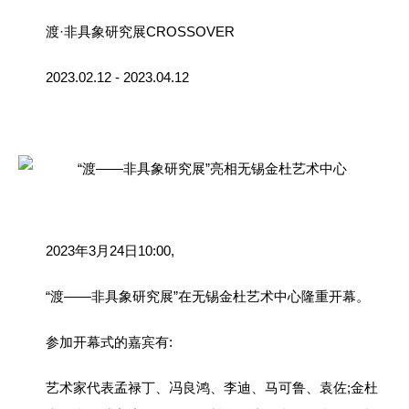
渡·非具象研究展CROSSOVER
2023.02.12 - 2023.04.12
2023年3月24日10:00,
“渡——非具象研究展”在无锡金杜艺术中心隆重开幕。
参加开幕式的嘉宾有:
艺术家代表孟禄丁、冯良鸿、李迪、马可鲁、袁佐;金杜