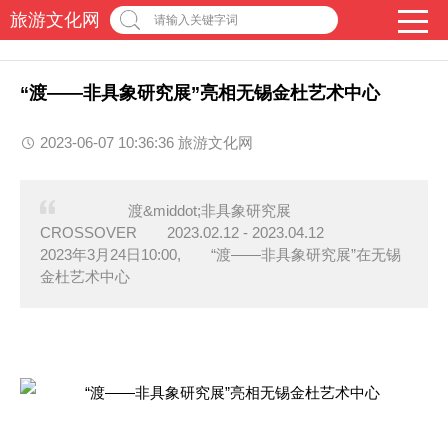
旅游文化网
请输入关键字词
“渡——非具象研究展”亮相无锡金杜艺术中心
2023-06-07 10:36:36 旅游文化网
渡&middot;非具象研究展
CROSSOVER 2023.02.12 - 2023.04.12
2023年3月24日10:00, “渡——非具象研究展”在无锡
金杜艺术中心