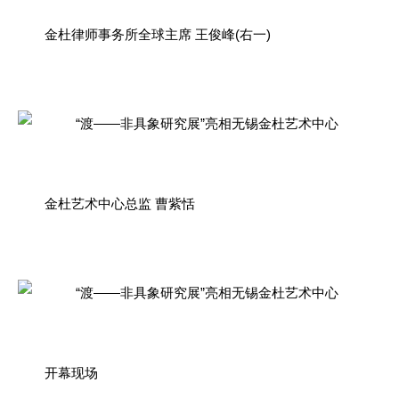
金杜律师事务所全球主席 王俊峰(右一)
金杜艺术中心总监 曹紫恬
开幕现场