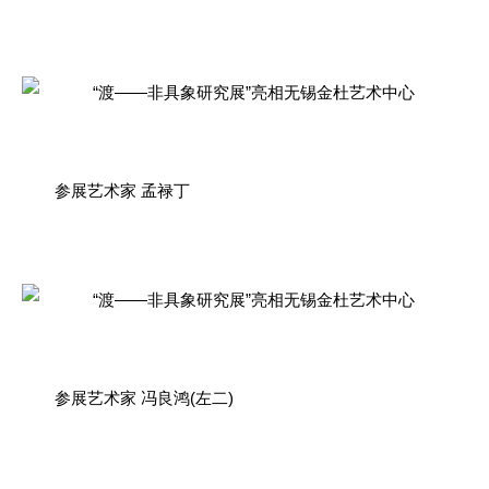
参展艺术家 孟禄丁
参展艺术家 冯良鸿(左二)