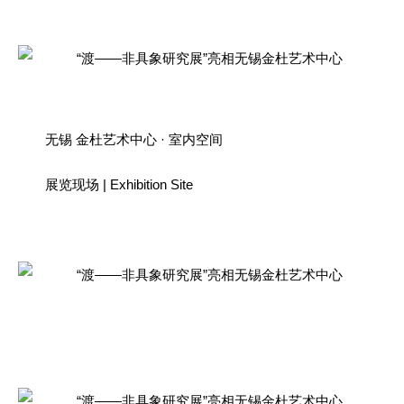
无锡 金杜艺术中心 · 室内空间
展览现场 | Exhibition Site