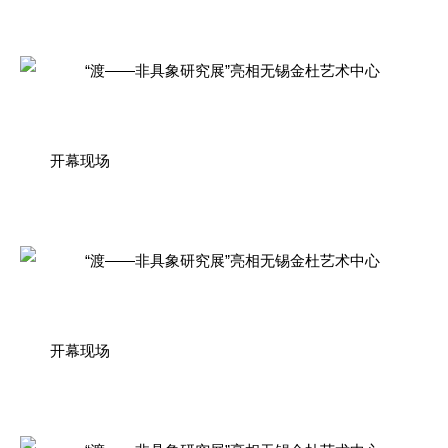
开幕现场
开幕现场