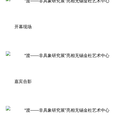
开幕现场
嘉宾合影