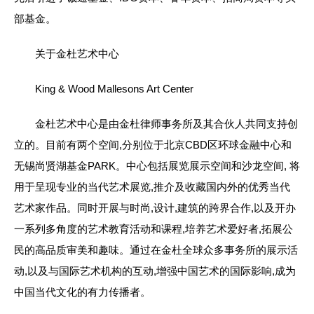
部基金。
关于金杜艺术中心
King & Wood Mallesons Art Center
金杜艺术中心是由金杜律师事务所及其合伙人共同支持创
立的。目前有两个空间,分别位于北京CBD区环球金融中心和
无锡尚贤湖基金PARK。中心包括展览展示空间和沙龙空间, 将
用于呈现专业的当代艺术展览,推介及收藏国内外的优秀当代
艺术家作品。同时开展与时尚,设计,建筑的跨界合作,以及开办
一系列多角度的艺术教育活动和课程,培养艺术爱好者,拓展公
民的高品质审美和趣味。通过在金杜全球众多事务所的展示活
动,以及与国际艺术机构的互动,增强中国艺术的国际影响,成为
中国当代文化的有力传播者。