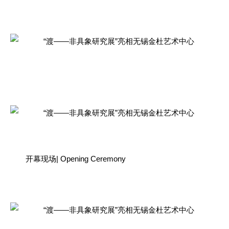
开幕现场| Opening Ceremony