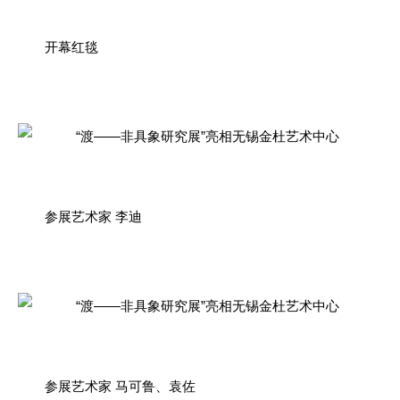
开幕红毯
参展艺术家 李迪
参展艺术家 马可鲁、袁佐