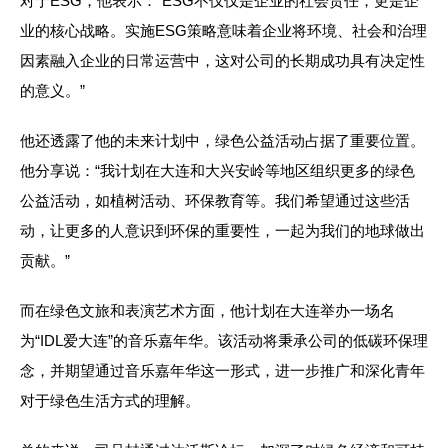
对于ESG，他表示：“ESG不仅仅是企业的社会责任，更是企
业的核心战略。实施ESG策略意味着企业将环境、社会和治理
因素融入企业的日常运营中，这对公司的长期成功具有决定性
的意义。”
他还透露了他的未来计划中，绿色公益活动占据了重要位置。
他分享说：“我计划在大连和大兴安岭等地区组织更多的绿色
公益活动，如植树活动、环保教育等。我们希望通过这些活
动，让更多的人意识到环保的重要性，一起为我们的地球做出
贡献。”
而在绿色文旅和表演艺术方面，他计划在大连举办一场名
为“IDL爱大连”的音乐嘉年华。该活动将秉承公司的低碳环保理
念，并期望通过音乐嘉年华这一形式，进一步推广和深化青年
对于绿色生活方式的理解。