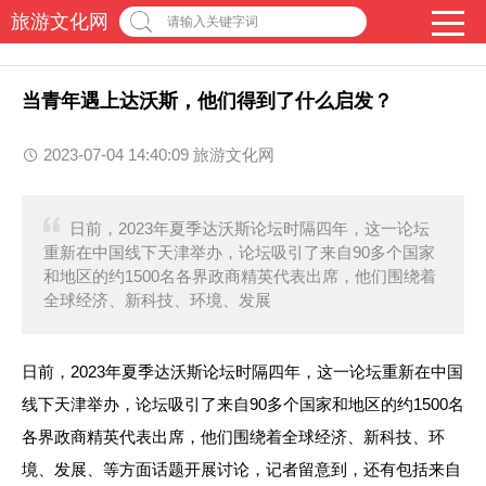
旅游文化网
请输入关键字词
当青年遇上达沃斯，他们得到了什么启发？
2023-07-04 14:40:09 旅游文化网
日前，2023年夏季达沃斯论坛时隔四年，这一论坛
重新在中国线下天津举办，论坛吸引了来自90多个国家
和地区的约1500名各界政商精英代表出席，他们围绕着
全球经济、新科技、环境、发展
日前，2023年夏季达沃斯论坛时隔四年，这一论坛重新在中国
线下天津举办，论坛吸引了来自90多个国家和地区的约1500名
各界政商精英代表出席，他们围绕着全球经济、新科技、环
境、发展、等方面话题开展讨论，记者留意到，还有包括来自