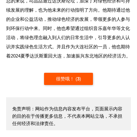
总的来说，司品喆通过达沃斯论坛，加深了对绿色经济和可持
续发展的理解，也为他未来的行动指明了方向。他期待通过他
的企业和公益活动，推动绿色经济的发展，带领更多的人参与
到环保行动中来。同时，他也希望通过组织音乐嘉年华等文化
活动，将绿色理念融入到人们的日常生活中，引导更多的人认
识并实践绿色生活方式。并且作为大连社区的一员，他也期待
着2024夏季达沃斯重回大连，加速振兴东北地区的经济活力。
很赞哦！
(
3
)
免责声明：网站作为信息内容发布平台，页面展示内容
的目的在于传播更多信息，不代表本网站立场，不承担
任何经济和法律责任。