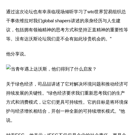
通过这次论坛也有幸亲临现场倾听学习了wto世界贸易组织总
干事依维拉对我们global shapers讲述的亲身经历与人生建
议，包括拥有领袖精神的思考方式和坚持正直精神的重要性等
等。没有达沃斯论坛我们是不会有如此珍贵机会的。”
他分享说。
关于绿色经济，司品喆讲述了它对解决环境问题和推动经济可
持续发展的关键性。“绿色经济要求我们重新思考我们的生产
方式和消费模式，让它们更具可持续性。它的目标是将环境保
护与经济增长相结合，开创一种全新的可持续增长模式。”他
说。