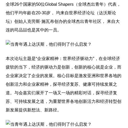
全球26个国家的50位Global Shapers（全球杰出青年）代表，
他们平均年龄在20-30岁， 均来自世界经济论坛（达沃斯论
坛）创始人克劳斯·施瓦布创办的全球杰出青年社区， 来自大
连的司品喆也是其中的一员。
本次论坛主题是“企业家精神：世界经济驱动力”，在全球经济
疲软的当下，经济的驱动力是创新，创新的核心就是企业，而
企业家决定了企业的发展。核心目标是激发亚洲和世界各地的
创新活力和企业家精神，探寻经济复苏、健康可持续发展之
道。与会嘉宾们展开了一场又一场的精彩对话，探寻经济复
苏、可持续发展之道，为重塑世界各地创新活力和经济转型创
新发展提供新想法、新路径。